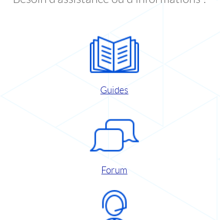
Guides
Forum